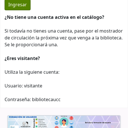
¿No tiene una cuenta activa en el catálogo?
Si todavía no tienes una cuenta, pase por el mostrador
de circulación la próxima vez que venga a la biblioteca.
Se le proporcionará una.
¿Eres visitante?
Utiliza la siguiene cuenta:
Usuario: visitante
Contraseña: bibliotecaucc