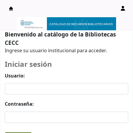
Catálogo en línea
Bienvenido al catálogo de la Bibliotecas
CECC
Ingrese su usuario institucional para acceder.
Iniciar sesión
Usuario:
Contraseña: