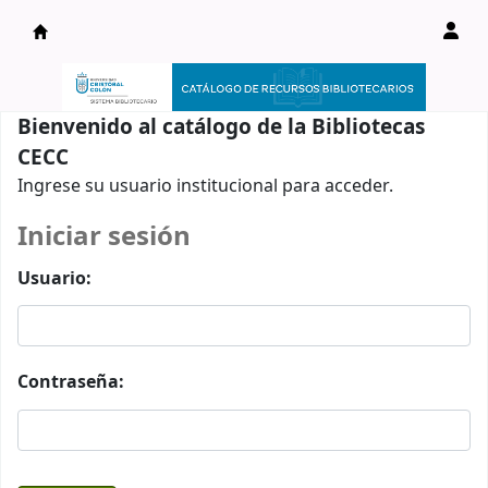
Catálogo en línea
Bienvenido al catálogo de la Bibliotecas
CECC
Ingrese su usuario institucional para acceder.
Iniciar sesión
Usuario:
Contraseña: