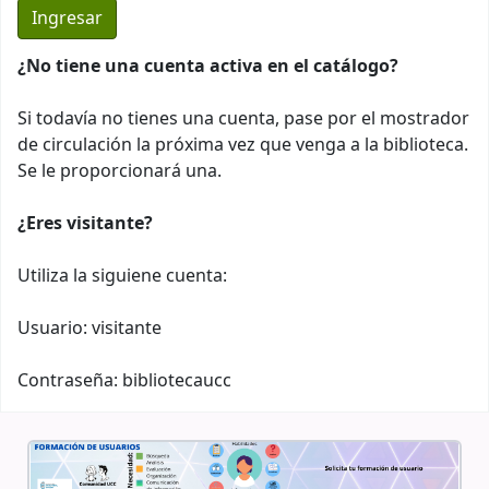
¿No tiene una cuenta activa en el catálogo?
Si todavía no tienes una cuenta, pase por el mostrador
de circulación la próxima vez que venga a la biblioteca.
Se le proporcionará una.
¿Eres visitante?
Utiliza la siguiene cuenta:
Usuario: visitante
Contraseña: bibliotecaucc