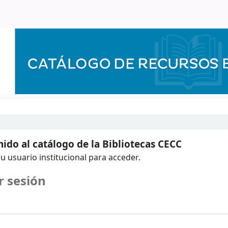
ido al catálogo de la Bibliotecas CECC
u usuario institucional para acceder.
r sesión