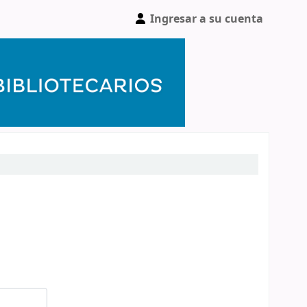
Ingresar a su cuenta