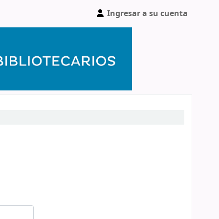
Ingresar a su cuenta