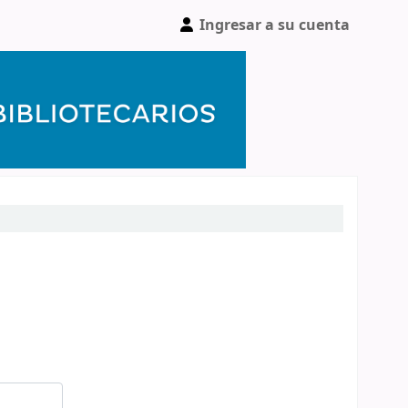
Ingresar a su cuenta