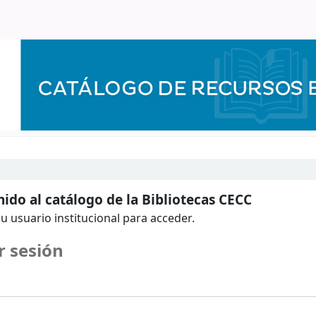
ido al catálogo de la Bibliotecas CECC
u usuario institucional para acceder.
r sesión