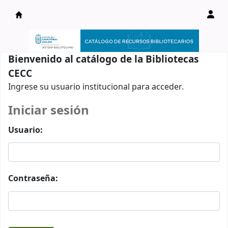
Catálogo en línea
Bienvenido al catálogo de la Bibliotecas
CECC
Ingrese su usuario institucional para acceder.
Iniciar sesión
Usuario:
Contraseña: