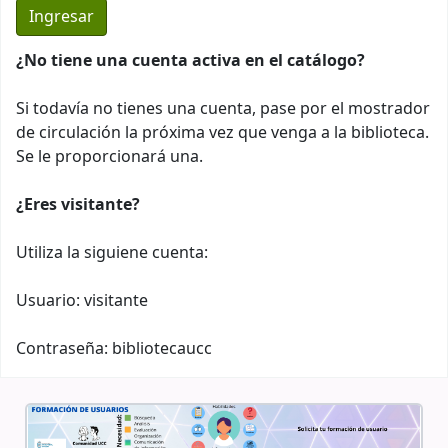
¿No tiene una cuenta activa en el catálogo?
Si todavía no tienes una cuenta, pase por el mostrador
de circulación la próxima vez que venga a la biblioteca.
Se le proporcionará una.
¿Eres visitante?
Utiliza la siguiene cuenta:
Usuario: visitante
Contraseña: bibliotecaucc