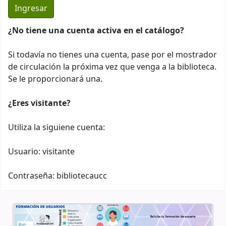
¿No tiene una cuenta activa en el catálogo?
Si todavía no tienes una cuenta, pase por el mostrador
de circulación la próxima vez que venga a la biblioteca.
Se le proporcionará una.
¿Eres visitante?
Utiliza la siguiene cuenta:
Usuario: visitante
Contraseña: bibliotecaucc