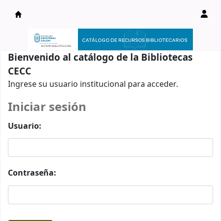
Catálogo en línea
Bienvenido al catálogo de la Bibliotecas
CECC
Ingrese su usuario institucional para acceder.
Iniciar sesión
Usuario:
Contraseña: