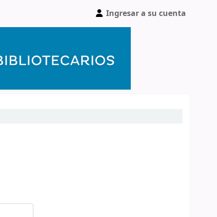
Ingresar a su cuenta