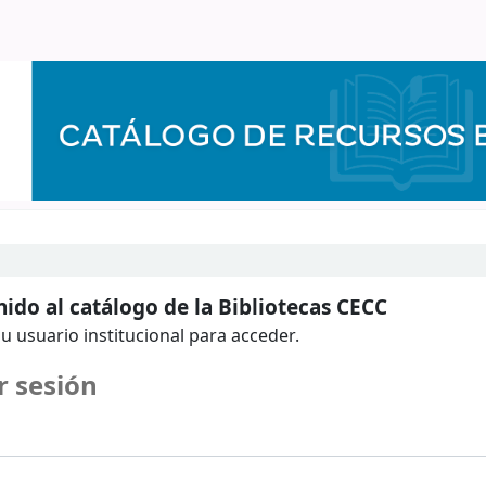
ido al catálogo de la Bibliotecas CECC
u usuario institucional para acceder.
r sesión