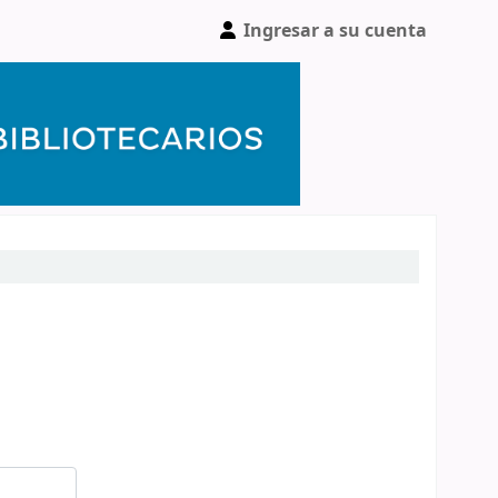
Ingresar a su cuenta