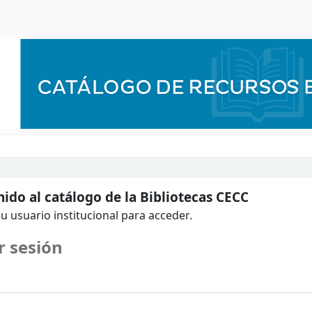
ido al catálogo de la Bibliotecas CECC
u usuario institucional para acceder.
r sesión