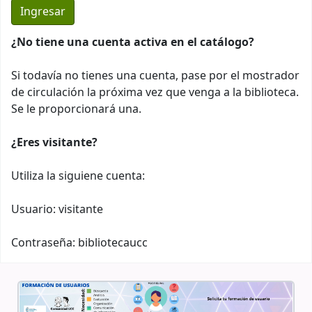
¿No tiene una cuenta activa en el catálogo?
Si todavía no tienes una cuenta, pase por el mostrador
de circulación la próxima vez que venga a la biblioteca.
Se le proporcionará una.
¿Eres visitante?
Utiliza la siguiene cuenta:
Usuario: visitante
Contraseña: bibliotecaucc