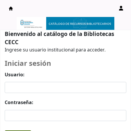
Catálogo en línea
Bienvenido al catálogo de la Bibliotecas
CECC
Ingrese su usuario institucional para acceder.
Iniciar sesión
Usuario:
Contraseña: