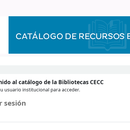
ido al catálogo de la Bibliotecas CECC
u usuario institucional para acceder.
r sesión