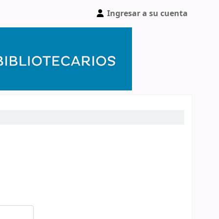
Ingresar a su cuenta