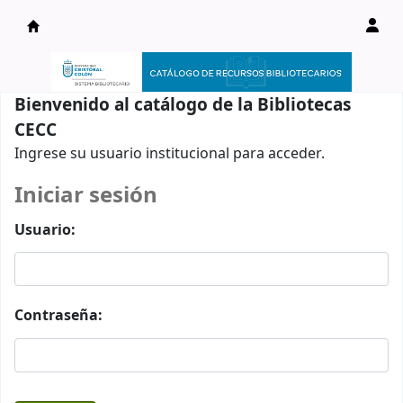
Catálogo en línea
Bienvenido al catálogo de la Bibliotecas
CECC
Ingrese su usuario institucional para acceder.
Iniciar sesión
Usuario:
Contraseña: