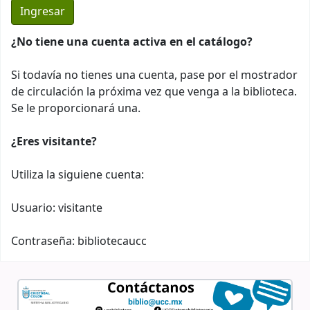
¿No tiene una cuenta activa en el catálogo?
Si todavía no tienes una cuenta, pase por el mostrador
de circulación la próxima vez que venga a la biblioteca.
Se le proporcionará una.
¿Eres visitante?
Utiliza la siguiene cuenta:
Usuario: visitante
Contraseña: bibliotecaucc