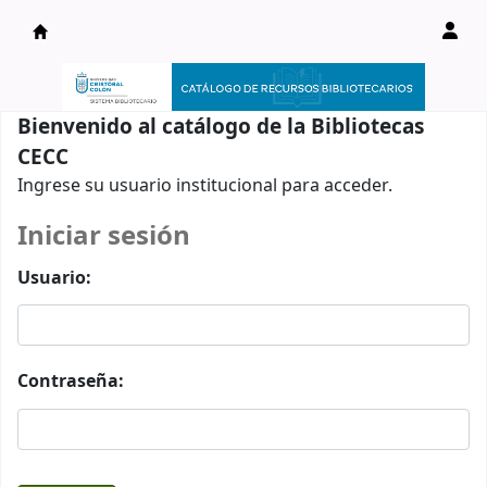
Catálogo en línea
Bienvenido al catálogo de la Bibliotecas
CECC
Ingrese su usuario institucional para acceder.
Iniciar sesión
Usuario:
Contraseña: