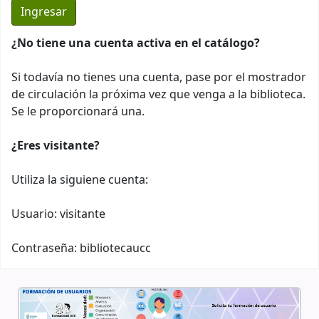
¿No tiene una cuenta activa en el catálogo?
Si todavía no tienes una cuenta, pase por el mostrador
de circulación la próxima vez que venga a la biblioteca.
Se le proporcionará una.
¿Eres visitante?
Utiliza la siguiene cuenta:
Usuario: visitante
Contraseña: bibliotecaucc