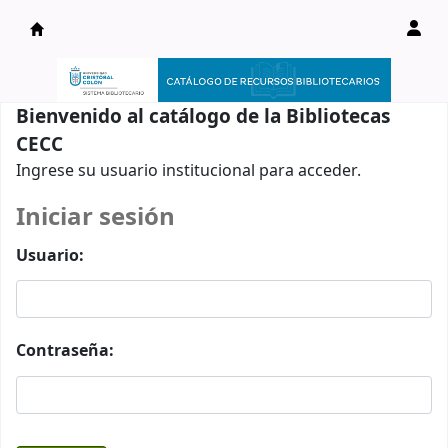
Catálogo en línea
Bienvenido al catálogo de la Bibliotecas
CECC
Ingrese su usuario institucional para acceder.
Iniciar sesión
Usuario:
Contraseña: