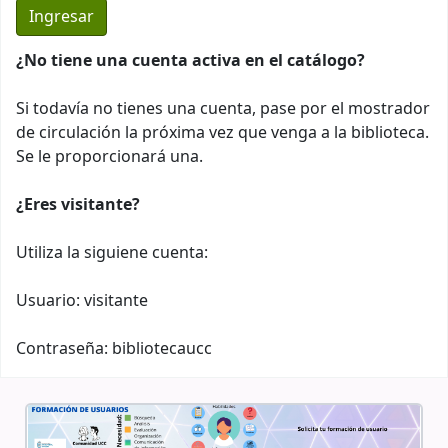
¿No tiene una cuenta activa en el catálogo?
Si todavía no tienes una cuenta, pase por el mostrador
de circulación la próxima vez que venga a la biblioteca.
Se le proporcionará una.
¿Eres visitante?
Utiliza la siguiene cuenta:
Usuario: visitante
Contraseña: bibliotecaucc