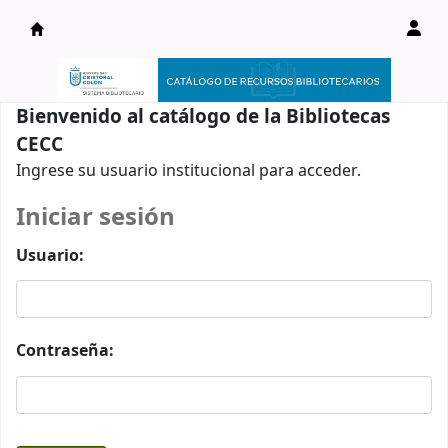
Catálogo en línea
Bienvenido al catálogo de la Bibliotecas
CECC
Ingrese su usuario institucional para acceder.
Iniciar sesión
Usuario:
Contraseña: