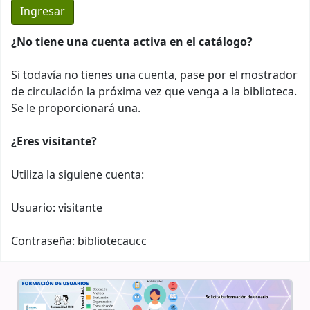
¿No tiene una cuenta activa en el catálogo?
Si todavía no tienes una cuenta, pase por el mostrador
de circulación la próxima vez que venga a la biblioteca.
Se le proporcionará una.
¿Eres visitante?
Utiliza la siguiene cuenta:
Usuario: visitante
Contraseña: bibliotecaucc