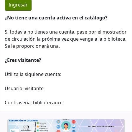
¿No tiene una cuenta activa en el catálogo?
Si todavía no tienes una cuenta, pase por el mostrador
de circulación la próxima vez que venga a la biblioteca.
Se le proporcionará una.
¿Eres visitante?
Utiliza la siguiene cuenta:
Usuario: visitante
Contraseña: bibliotecaucc