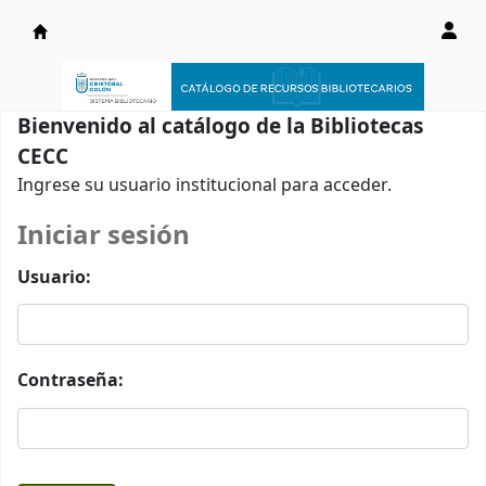
Catálogo en línea
Bienvenido al catálogo de la Bibliotecas
CECC
Ingrese su usuario institucional para acceder.
Iniciar sesión
Usuario:
Contraseña: