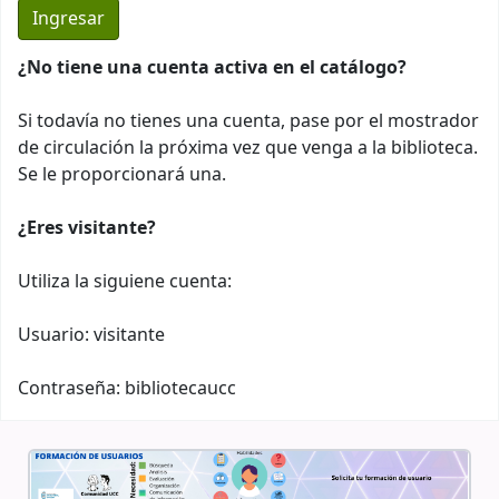
¿No tiene una cuenta activa en el catálogo?
Si todavía no tienes una cuenta, pase por el mostrador
de circulación la próxima vez que venga a la biblioteca.
Se le proporcionará una.
¿Eres visitante?
Utiliza la siguiene cuenta:
Usuario: visitante
Contraseña: bibliotecaucc