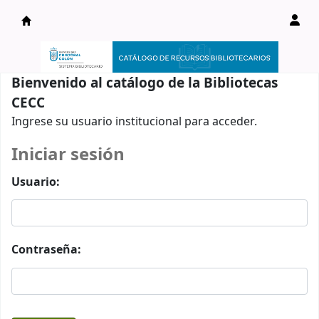
Catálogo en línea
Bienvenido al catálogo de la Bibliotecas
CECC
Ingrese su usuario institucional para acceder.
Iniciar sesión
Usuario:
Contraseña: