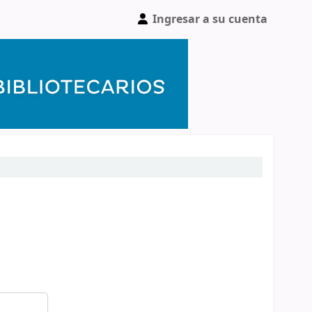
Ingresar a su cuenta