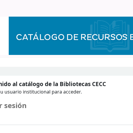
ido al catálogo de la Bibliotecas CECC
u usuario institucional para acceder.
r sesión