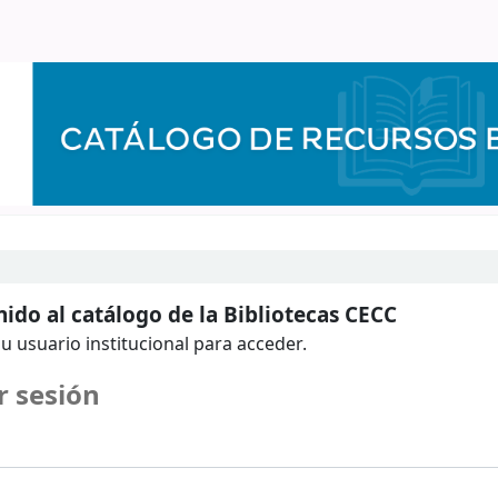
ido al catálogo de la Bibliotecas CECC
u usuario institucional para acceder.
r sesión