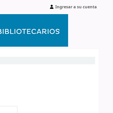
Ingresar a su cuenta