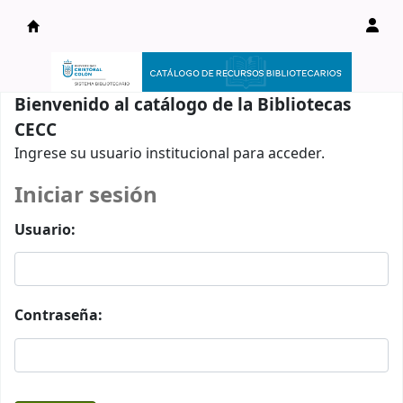
Catálogo en línea
Bienvenido al catálogo de la Bibliotecas
CECC
Ingrese su usuario institucional para acceder.
Iniciar sesión
Usuario:
Contraseña: