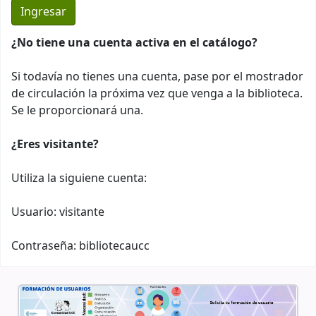
¿No tiene una cuenta activa en el catálogo?
Si todavía no tienes una cuenta, pase por el mostrador
de circulación la próxima vez que venga a la biblioteca.
Se le proporcionará una.
¿Eres visitante?
Utiliza la siguiene cuenta:
Usuario: visitante
Contraseña: bibliotecaucc