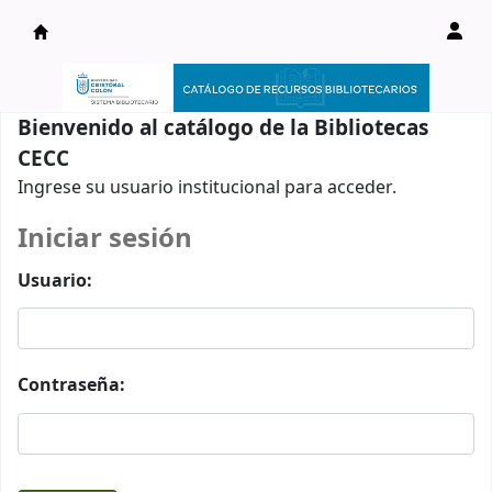
Catálogo en línea
Bienvenido al catálogo de la Bibliotecas
CECC
Ingrese su usuario institucional para acceder.
Iniciar sesión
Usuario:
Contraseña: