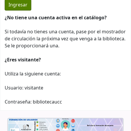
¿No tiene una cuenta activa en el catálogo?
Si todavía no tienes una cuenta, pase por el mostrador
de circulación la próxima vez que venga a la biblioteca.
Se le proporcionará una.
¿Eres visitante?
Utiliza la siguiene cuenta:
Usuario: visitante
Contraseña: bibliotecaucc