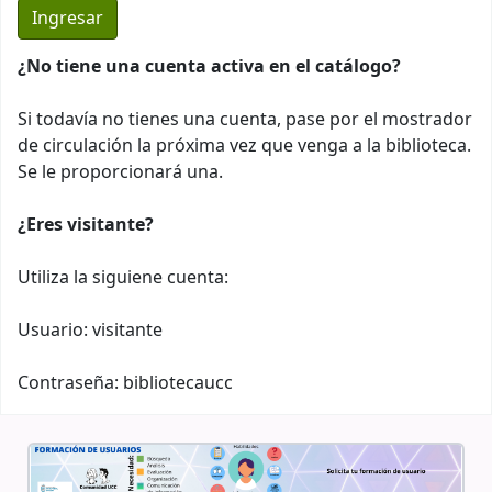
¿No tiene una cuenta activa en el catálogo?
Si todavía no tienes una cuenta, pase por el mostrador
de circulación la próxima vez que venga a la biblioteca.
Se le proporcionará una.
¿Eres visitante?
Utiliza la siguiene cuenta:
Usuario: visitante
Contraseña: bibliotecaucc