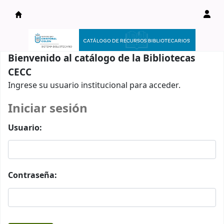
Catálogo en línea
Bienvenido al catálogo de la Bibliotecas
CECC
Ingrese su usuario institucional para acceder.
Iniciar sesión
Usuario:
Contraseña: