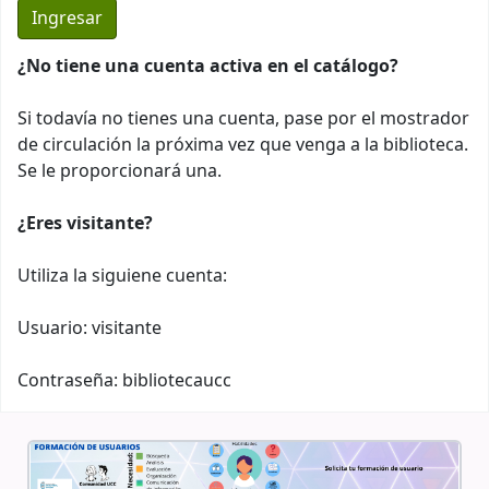
¿No tiene una cuenta activa en el catálogo?
Si todavía no tienes una cuenta, pase por el mostrador
de circulación la próxima vez que venga a la biblioteca.
Se le proporcionará una.
¿Eres visitante?
Utiliza la siguiene cuenta:
Usuario: visitante
Contraseña: bibliotecaucc