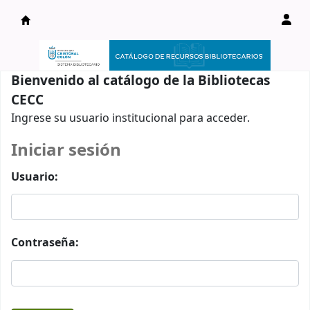
Catálogo en línea
Bienvenido al catálogo de la Bibliotecas
CECC
Ingrese su usuario institucional para acceder.
Iniciar sesión
Usuario:
Contraseña: