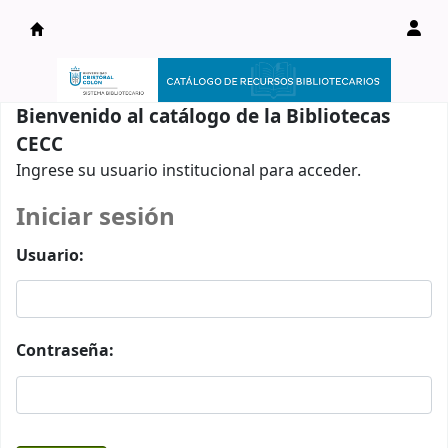
Catálogo en línea
Bienvenido al catálogo de la Bibliotecas
CECC
Ingrese su usuario institucional para acceder.
Iniciar sesión
Usuario:
Contraseña: