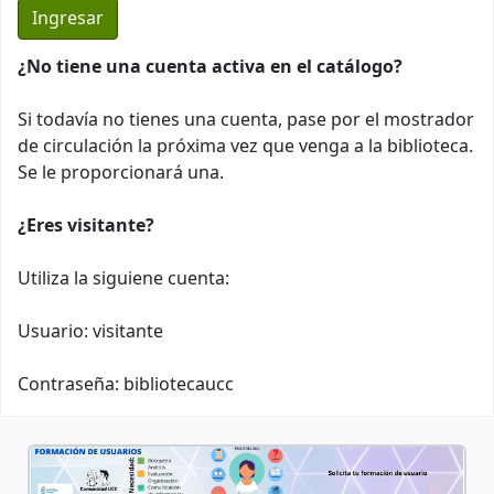
¿No tiene una cuenta activa en el catálogo?
Si todavía no tienes una cuenta, pase por el mostrador
de circulación la próxima vez que venga a la biblioteca.
Se le proporcionará una.
¿Eres visitante?
Utiliza la siguiene cuenta:
Usuario: visitante
Contraseña: bibliotecaucc