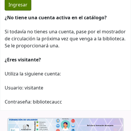
¿No tiene una cuenta activa en el catálogo?
Si todavía no tienes una cuenta, pase por el mostrador
de circulación la próxima vez que venga a la biblioteca.
Se le proporcionará una.
¿Eres visitante?
Utiliza la siguiene cuenta:
Usuario: visitante
Contraseña: bibliotecaucc