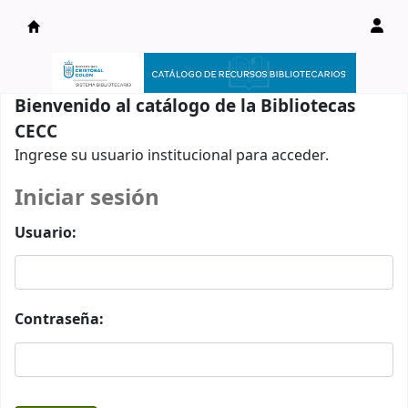
Catálogo en línea
Bienvenido al catálogo de la Bibliotecas
CECC
Ingrese su usuario institucional para acceder.
Iniciar sesión
Usuario:
Contraseña: