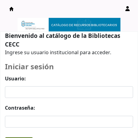
Catálogo en línea
Bienvenido al catálogo de la Bibliotecas
CECC
Ingrese su usuario institucional para acceder.
Iniciar sesión
Usuario:
Contraseña: