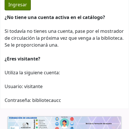
¿No tiene una cuenta activa en el catálogo?
Si todavía no tienes una cuenta, pase por el mostrador
de circulación la próxima vez que venga a la biblioteca.
Se le proporcionará una.
¿Eres visitante?
Utiliza la siguiene cuenta:
Usuario: visitante
Contraseña: bibliotecaucc