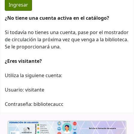
¿No tiene una cuenta activa en el catálogo?
Si todavía no tienes una cuenta, pase por el mostrador
de circulación la próxima vez que venga a la biblioteca.
Se le proporcionará una.
¿Eres visitante?
Utiliza la siguiene cuenta:
Usuario: visitante
Contraseña: bibliotecaucc