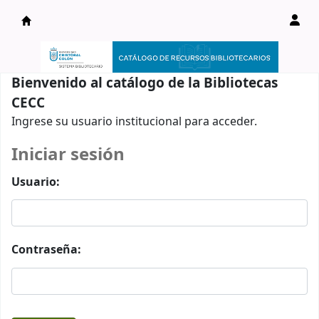
Catálogo en línea
Bienvenido al catálogo de la Bibliotecas
CECC
Ingrese su usuario institucional para acceder.
Iniciar sesión
Usuario:
Contraseña: