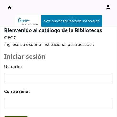
Catálogo en línea
Bienvenido al catálogo de la Bibliotecas
CECC
Ingrese su usuario institucional para acceder.
Iniciar sesión
Usuario:
Contraseña: