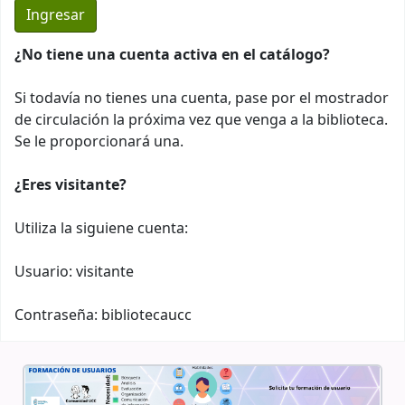
¿No tiene una cuenta activa en el catálogo?
Si todavía no tienes una cuenta, pase por el mostrador
de circulación la próxima vez que venga a la biblioteca.
Se le proporcionará una.
¿Eres visitante?
Utiliza la siguiene cuenta:
Usuario: visitante
Contraseña: bibliotecaucc