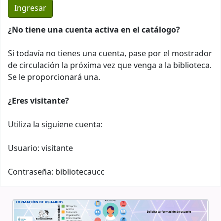
¿No tiene una cuenta activa en el catálogo?
Si todavía no tienes una cuenta, pase por el mostrador
de circulación la próxima vez que venga a la biblioteca.
Se le proporcionará una.
¿Eres visitante?
Utiliza la siguiene cuenta:
Usuario: visitante
Contraseña: bibliotecaucc