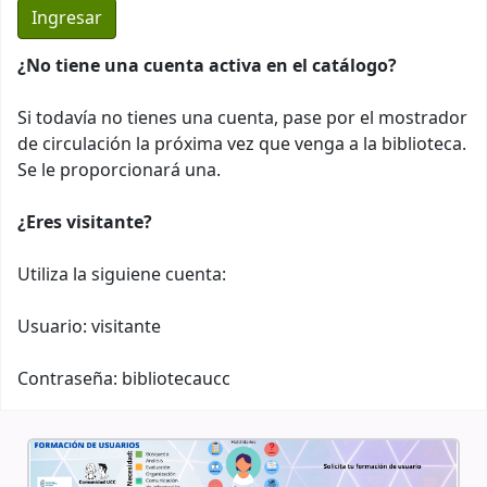
¿No tiene una cuenta activa en el catálogo?
Si todavía no tienes una cuenta, pase por el mostrador
de circulación la próxima vez que venga a la biblioteca.
Se le proporcionará una.
¿Eres visitante?
Utiliza la siguiene cuenta:
Usuario: visitante
Contraseña: bibliotecaucc