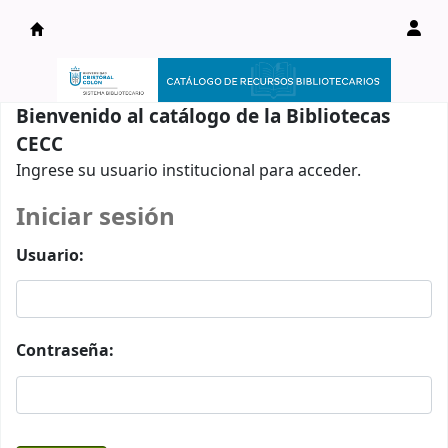
Catálogo en línea
Bienvenido al catálogo de la Bibliotecas
CECC
Ingrese su usuario institucional para acceder.
Iniciar sesión
Usuario:
Contraseña: