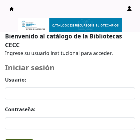
Catálogo en línea
Bienvenido al catálogo de la Bibliotecas
CECC
Ingrese su usuario institucional para acceder.
Iniciar sesión
Usuario:
Contraseña: