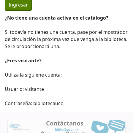
¿No tiene una cuenta activa en el catálogo?
Si todavía no tienes una cuenta, pase por el mostrador
de circulación la próxima vez que venga a la biblioteca.
Se le proporcionará una.
¿Eres visitante?
Utiliza la siguiene cuenta:
Usuario: visitante
Contraseña: bibliotecaucc