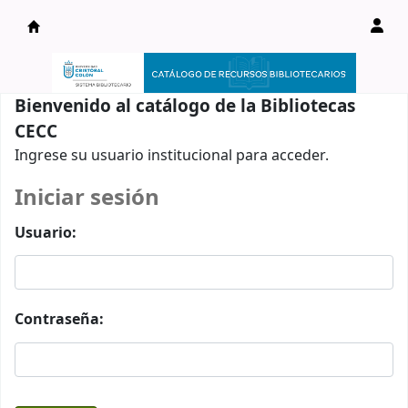
Catálogo en línea
Bienvenido al catálogo de la Bibliotecas
CECC
Ingrese su usuario institucional para acceder.
Iniciar sesión
Usuario:
Contraseña: