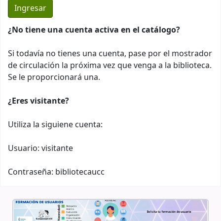
¿No tiene una cuenta activa en el catálogo?
Si todavía no tienes una cuenta, pase por el mostrador
de circulación la próxima vez que venga a la biblioteca.
Se le proporcionará una.
¿Eres visitante?
Utiliza la siguiene cuenta:
Usuario: visitante
Contraseña: bibliotecaucc