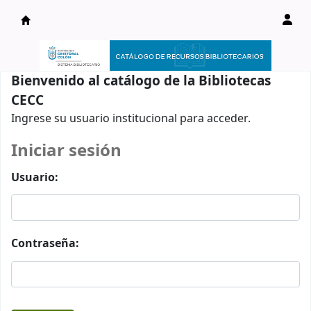
Catálogo en línea
Bienvenido al catálogo de la Bibliotecas
CECC
Ingrese su usuario institucional para acceder.
Iniciar sesión
Usuario:
Contraseña: