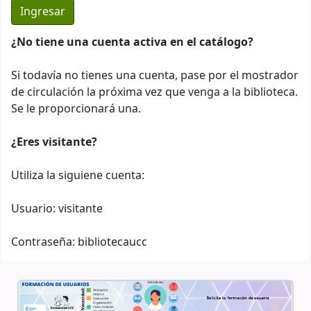
¿No tiene una cuenta activa en el catálogo?
Si todavía no tienes una cuenta, pase por el mostrador
de circulación la próxima vez que venga a la biblioteca.
Se le proporcionará una.
¿Eres visitante?
Utiliza la siguiene cuenta:
Usuario: visitante
Contraseña: bibliotecaucc