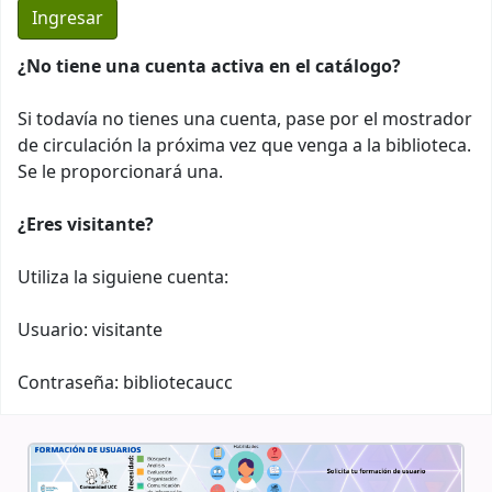
¿No tiene una cuenta activa en el catálogo?
Si todavía no tienes una cuenta, pase por el mostrador
de circulación la próxima vez que venga a la biblioteca.
Se le proporcionará una.
¿Eres visitante?
Utiliza la siguiene cuenta:
Usuario: visitante
Contraseña: bibliotecaucc