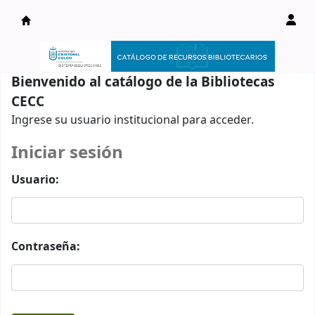
Catálogo en línea
Bienvenido al catálogo de la Bibliotecas
CECC
Ingrese su usuario institucional para acceder.
Iniciar sesión
Usuario:
Contraseña: