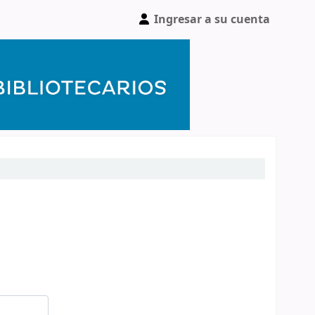
Ingresar a su cuenta