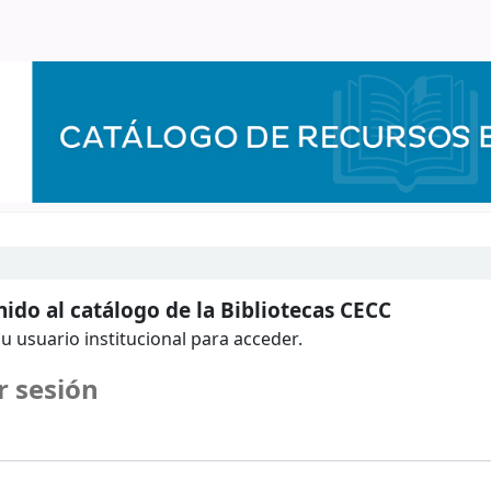
ido al catálogo de la Bibliotecas CECC
u usuario institucional para acceder.
r sesión