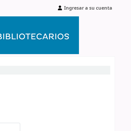
Ingresar a su cuenta