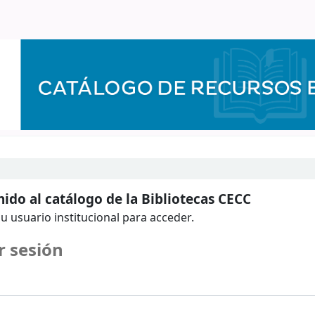
ido al catálogo de la Bibliotecas CECC
u usuario institucional para acceder.
r sesión