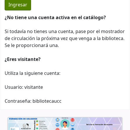
¿No tiene una cuenta activa en el catálogo?
Si todavía no tienes una cuenta, pase por el mostrador
de circulación la próxima vez que venga a la biblioteca.
Se le proporcionará una.
¿Eres visitante?
Utiliza la siguiene cuenta:
Usuario: visitante
Contraseña: bibliotecaucc