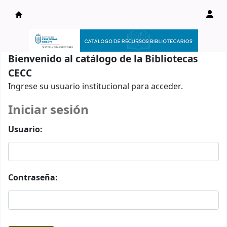
Catálogo en línea
Bienvenido al catálogo de la Bibliotecas
CECC
Ingrese su usuario institucional para acceder.
Iniciar sesión
Usuario:
Contraseña: