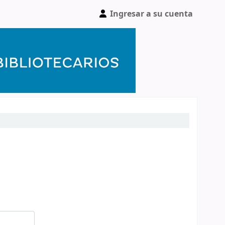
Ingresar a su cuenta