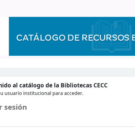
ido al catálogo de la Bibliotecas CECC
u usuario institucional para acceder.
r sesión