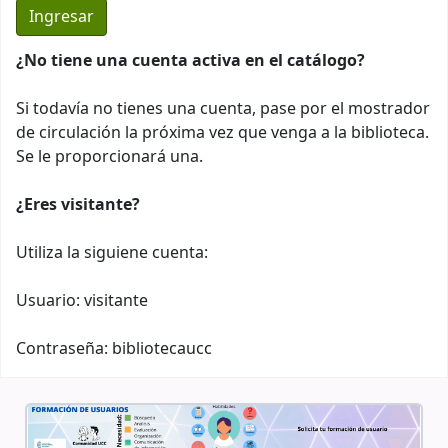
¿No tiene una cuenta activa en el catálogo?
Si todavía no tienes una cuenta, pase por el mostrador
de circulación la próxima vez que venga a la biblioteca.
Se le proporcionará una.
¿Eres visitante?
Utiliza la siguiene cuenta:
Usuario: visitante
Contraseña: bibliotecaucc