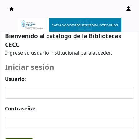
Catálogo en línea
Bienvenido al catálogo de la Bibliotecas
CECC
Ingrese su usuario institucional para acceder.
Iniciar sesión
Usuario:
Contraseña: