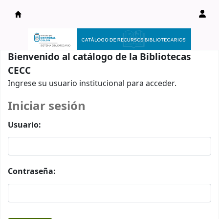
Catálogo en línea
Bienvenido al catálogo de la Bibliotecas
CECC
Ingrese su usuario institucional para acceder.
Iniciar sesión
Usuario:
Contraseña: