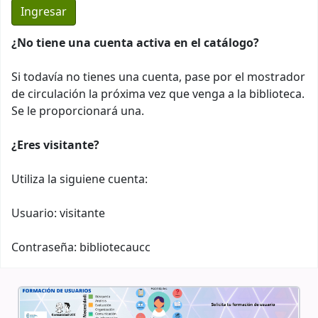
¿No tiene una cuenta activa en el catálogo?
Si todavía no tienes una cuenta, pase por el mostrador
de circulación la próxima vez que venga a la biblioteca.
Se le proporcionará una.
¿Eres visitante?
Utiliza la siguiene cuenta:
Usuario: visitante
Contraseña: bibliotecaucc