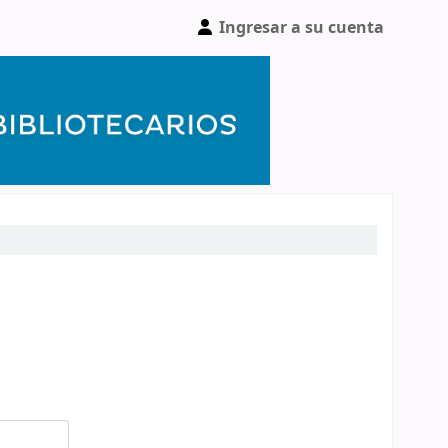
Ingresar a su cuenta