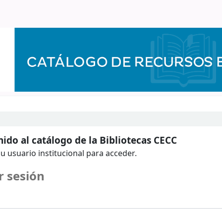
ido al catálogo de la Bibliotecas CECC
u usuario institucional para acceder.
r sesión