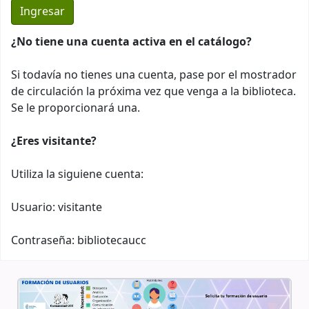
¿No tiene una cuenta activa en el catálogo?
Si todavía no tienes una cuenta, pase por el mostrador
de circulación la próxima vez que venga a la biblioteca.
Se le proporcionará una.
¿Eres visitante?
Utiliza la siguiene cuenta:
Usuario: visitante
Contraseña: bibliotecaucc