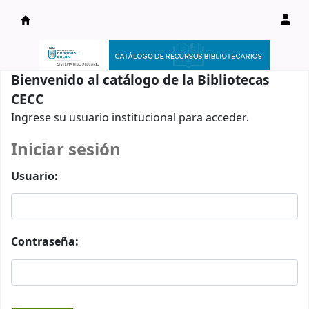
Catálogo en línea
Bienvenido al catálogo de la Bibliotecas
CECC
Ingrese su usuario institucional para acceder.
Iniciar sesión
Usuario:
Contraseña: