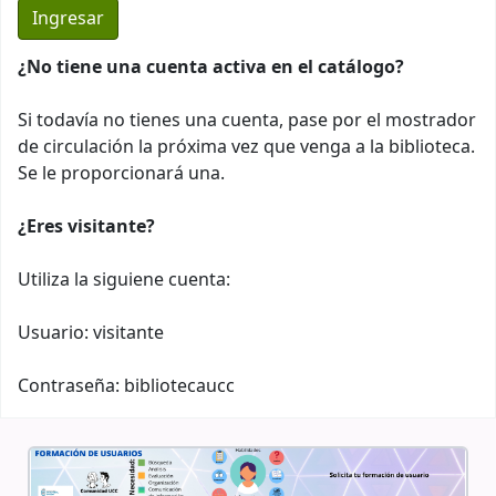
¿No tiene una cuenta activa en el catálogo?
Si todavía no tienes una cuenta, pase por el mostrador
de circulación la próxima vez que venga a la biblioteca.
Se le proporcionará una.
¿Eres visitante?
Utiliza la siguiene cuenta:
Usuario: visitante
Contraseña: bibliotecaucc