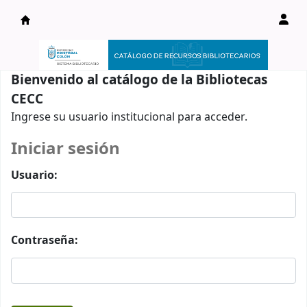
Catálogo en línea
Bienvenido al catálogo de la Bibliotecas
CECC
Ingrese su usuario institucional para acceder.
Iniciar sesión
Usuario:
Contraseña: