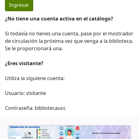
¿No tiene una cuenta activa en el catálogo?
Si todavía no tienes una cuenta, pase por el mostrador
de circulación la próxima vez que venga a la biblioteca.
Se le proporcionará una.
¿Eres visitante?
Utiliza la siguiene cuenta:
Usuario: visitante
Contraseña: bibliotecaucc