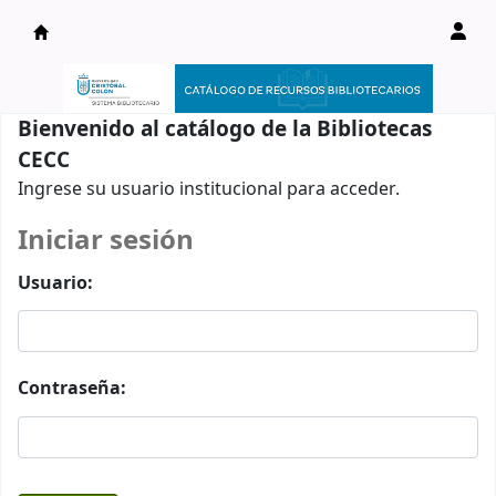
Catálogo en línea
Bienvenido al catálogo de la Bibliotecas
CECC
Ingrese su usuario institucional para acceder.
Iniciar sesión
Usuario:
Contraseña: