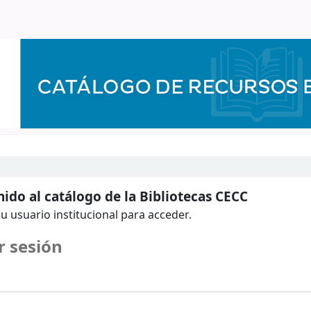
ido al catálogo de la Bibliotecas CECC
u usuario institucional para acceder.
r sesión