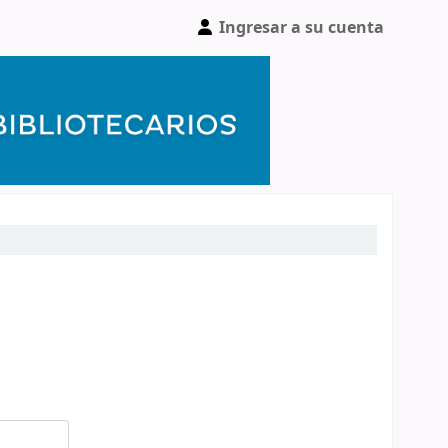
Ingresar a su cuenta