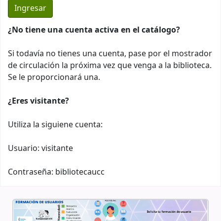
¿No tiene una cuenta activa en el catálogo?
Si todavía no tienes una cuenta, pase por el mostrador
de circulación la próxima vez que venga a la biblioteca.
Se le proporcionará una.
¿Eres visitante?
Utiliza la siguiene cuenta:
Usuario: visitante
Contraseña: bibliotecaucc