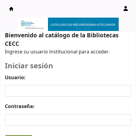
Catálogo en línea
Bienvenido al catálogo de la Bibliotecas
CECC
Ingrese su usuario institucional para acceder.
Iniciar sesión
Usuario:
Contraseña: