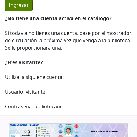
¿No tiene una cuenta activa en el catálogo?
Si todavía no tienes una cuenta, pase por el mostrador
de circulación la próxima vez que venga a la biblioteca.
Se le proporcionará una.
¿Eres visitante?
Utiliza la siguiene cuenta:
Usuario: visitante
Contraseña: bibliotecaucc