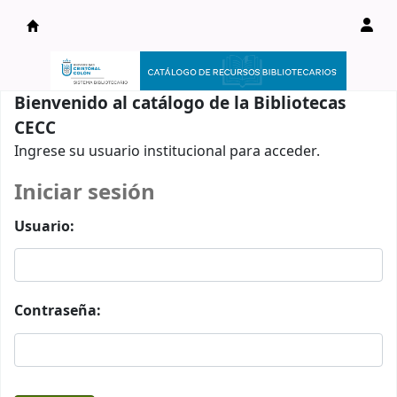
Catálogo en línea
Bienvenido al catálogo de la Bibliotecas
CECC
Ingrese su usuario institucional para acceder.
Iniciar sesión
Usuario:
Contraseña: