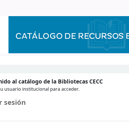
ido al catálogo de la Bibliotecas CECC
u usuario institucional para acceder.
r sesión