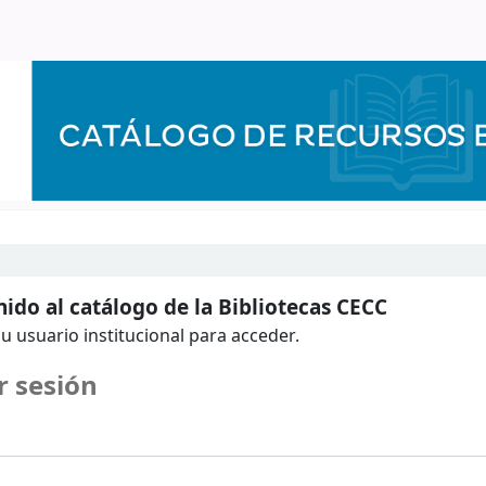
ido al catálogo de la Bibliotecas CECC
u usuario institucional para acceder.
r sesión